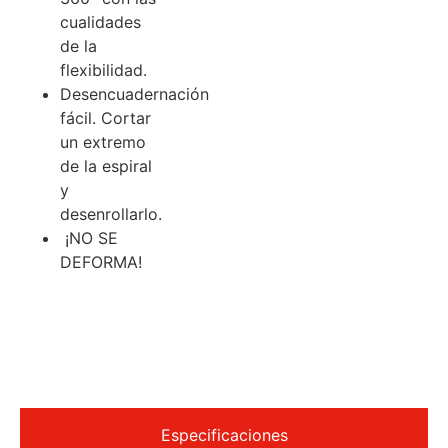
cualidades
de la
flexibilidad.
Desencuadernación
fácil. Cortar
un extremo
de la espiral
y
desenrollarlo.
¡NO SE
DEFORMA!
Especificaciones