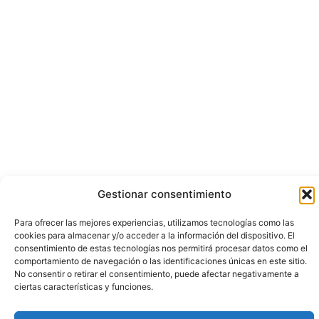
Gestionar consentimiento
Para ofrecer las mejores experiencias, utilizamos tecnologías como las
cookies para almacenar y/o acceder a la información del dispositivo. El
consentimiento de estas tecnologías nos permitirá procesar datos como el
comportamiento de navegación o las identificaciones únicas en este sitio.
No consentir o retirar el consentimiento, puede afectar negativamente a
ciertas características y funciones.