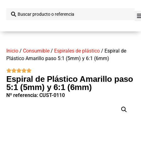
Inicio
/
Consumible
/
Espirales de plástico
/ Espiral de
Plástico Amarillo paso 5:1 (5mm) y 6:1 (6mm)
Espiral de Plástico Amarillo paso
5:1 (5mm) y 6:1 (6mm)
Nº referencia: CUST-0110