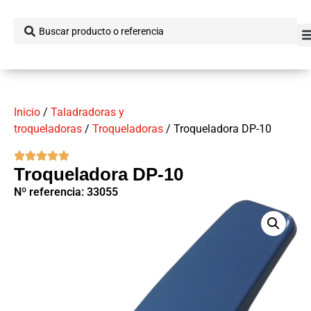
Inicio
/
Taladradoras y
troqueladoras
/
Troqueladoras
/ Troqueladora DP-10
Troqueladora DP-10
Nº referencia: 33055