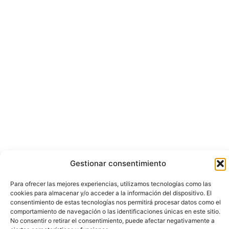
Gestionar consentimiento
Para ofrecer las mejores experiencias, utilizamos tecnologías como las
cookies para almacenar y/o acceder a la información del dispositivo. El
consentimiento de estas tecnologías nos permitirá procesar datos como el
comportamiento de navegación o las identificaciones únicas en este sitio.
No consentir o retirar el consentimiento, puede afectar negativamente a