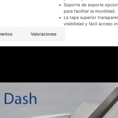
Soporte de soporte opcion
para facilitar la movilidad.
La tapa superior transpare
visibilidad y fácil acceso in
mentos
Valoraciones