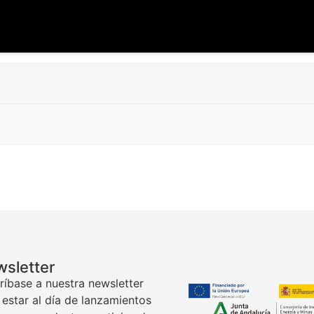
sletter
ríbase a nuestra newsletter
 estar al día de lanzamientos