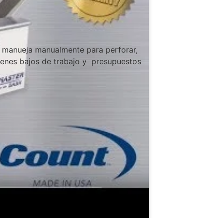
manueja manualmente para perforar,
menes bajos de trabajo y presupuestos