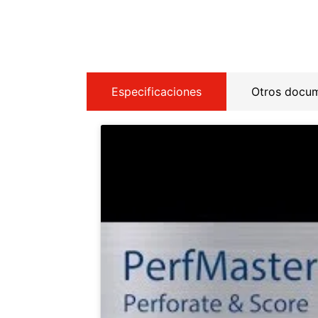
Especificaciones
Otros docu