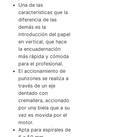
Una de las
características que la
diferencia de las
demás es la
introducción del papel
en vertical, que hace
la encuadernación
más rápida y cómoda
para el profesional.
El accionamiento de
punzones se realiza a
través de un eje
dentado con
cremallera, accionado
por una biela que a su
vez es movida por el
motor.
Apta para espirales de