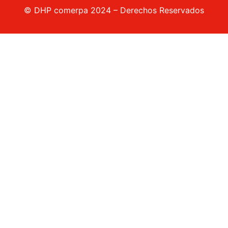
© DHP comerpa 2024 – Derechos Reservados