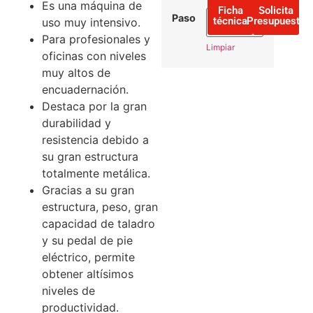
Es una máquina de
Ficha
Solicita
Paso
técnica
Presupuesto
uso muy intensivo.
Para profesionales y
Limpiar
oficinas con niveles
muy altos de
encuadernación.
Destaca por la gran
durabilidad y
resistencia debido a
su gran estructura
totalmente metálica.
Gracias a su gran
estructura, peso, gran
capacidad de taladro
y su pedal de pie
eléctrico, permite
obtener altísimos
niveles de
productividad.