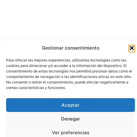
Gestionar consentimiento
Para ofrecer las mejores experiencias, utilizamos tecnologías como las
cookies para almacenar y/o acceder a la información del dispositivo. El
consentimiento de estas tecnologías nos permitirá procesar datos como el
comportamiento de navegación o las identificaciones únicas en este sitio.
No consentir o retirar el consentimiento, puede afectar negativamente a
ciertas características y funciones.
Aceptar
Denegar
Ver preferencias