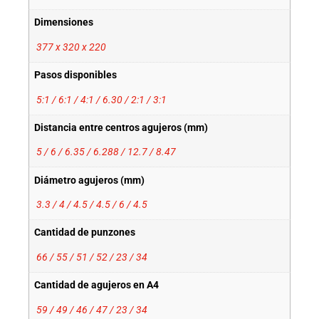
Dimensiones
377 x 320 x 220
Pasos disponibles
5:1 / 6:1 / 4:1 / 6.30 / 2:1 / 3:1
Distancia entre centros agujeros (mm)
5 / 6 / 6.35 / 6.288 / 12.7 / 8.47
Diámetro agujeros (mm)
3.3 / 4 / 4.5 / 4.5 / 6 / 4.5
Cantidad de punzones
66 / 55 / 51 / 52 / 23 / 34
Cantidad de agujeros en A4
59 / 49 / 46 / 47 / 23 / 34