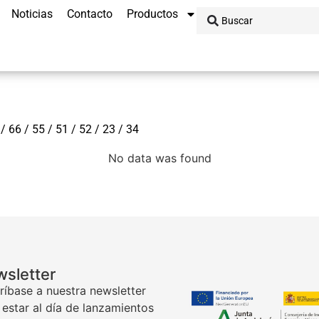
Noticias
Contacto
Productos
 66 / 55 / 51 / 52 / 23 / 34
No data was found
sletter
ríbase a nuestra newsletter
 estar al día de lanzamientos