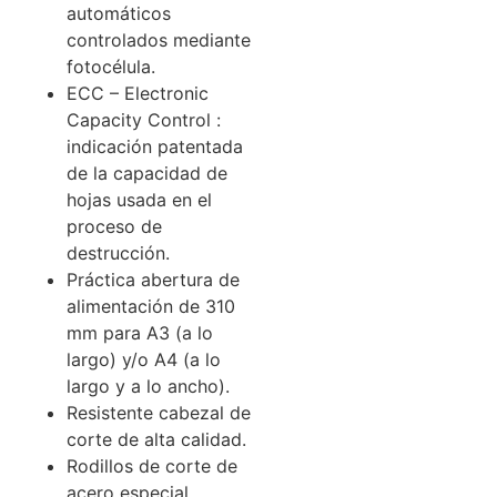
automáticos
controlados mediante
fotocélula.
ECC – Electronic
Capacity Control :
indicación patentada
de la capacidad de
hojas usada en el
proceso de
destrucción.
Práctica abertura de
alimentación de 310
mm para A3 (a lo
largo) y/o A4 (a lo
largo y a lo ancho).
Resistente cabezal de
corte de alta calidad.
Rodillos de corte de
acero especial