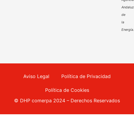
Andaluz
de
la
Energía
Aviso Legal
Política de Privacidad
Política de Cookies
© DHP comerpa 2024 – Derechos Reservados