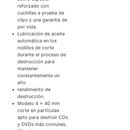
reforzado con
cuchillas a prueba de
clips y una garantía de
por vida.
Lubricación de aceite
automática en los
rodillos de corte
durante el proceso de
destrucción para
mantener
constantemente un
alto
rendimiento de
destrucción.
Modelo 4 x 40 mm
corte en partículas
apto para destruir CDs
y DVDs más comunes.