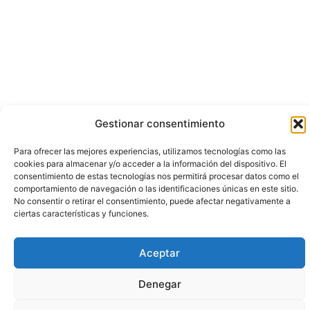
Gestionar consentimiento
Para ofrecer las mejores experiencias, utilizamos tecnologías como las
cookies para almacenar y/o acceder a la información del dispositivo. El
consentimiento de estas tecnologías nos permitirá procesar datos como el
comportamiento de navegación o las identificaciones únicas en este sitio.
No consentir o retirar el consentimiento, puede afectar negativamente a
ciertas características y funciones.
Aceptar
Denegar