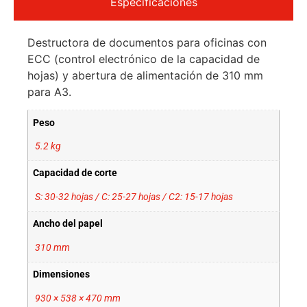
Especificaciones
Destructora de documentos para oficinas con
ECC (control electrónico de la capacidad de
hojas) y abertura de alimentación de 310 mm
para A3.
Peso
5.2 kg
Capacidad de corte
S: 30-32 hojas / C: 25-27 hojas / C2: 15-17 hojas
Ancho del papel
310 mm
Dimensiones
930 × 538 × 470 mm