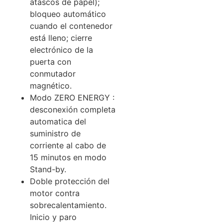
atascos de papel);
bloqueo automático
cuando el contenedor
está lleno; cierre
electrónico de la
puerta con
conmutador
magnético.
Modo ZERO ENERGY :
desconexión completa
automatica del
suministro de
corriente al cabo de
15 minutos en modo
Stand-by.
Doble protección del
motor contra
sobrecalentamiento.
Inicio y paro