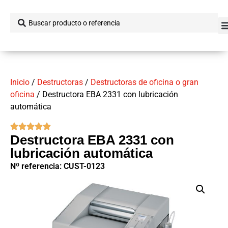
Inicio
/
Destructoras
/
Destructoras de oficina o gran
oficina
/ Destructora EBA 2331 con lubricación
automática
Destructora EBA 2331 con
lubricación automática
Nº referencia: CUST-0123