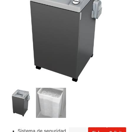
Sistema de seguridad