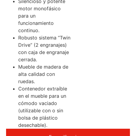
Silencioso y potente
motor monofásico
para un
funcionamiento
continuo.
Robusto sistema ”Twin
Drive“ (2 engranajes)
con caja de engranaje
cerrada.
Mueble de madera de
alta calidad con
ruedas.
Contenedor extraíble
en el mueble para un
cómodo vaciado
(utilizable con o sin
bolsa de plástico
desechable).