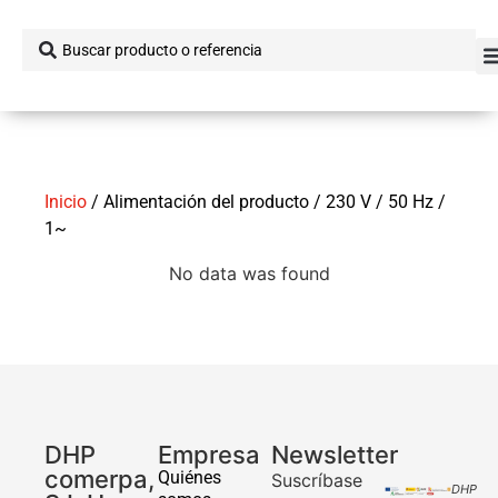
Inicio
/ Alimentación del producto / 230 V / 50 Hz /
1~
No data was found
DHP
Empresa
Newsletter
comerpa,
Quiénes
Suscríbase
DHP