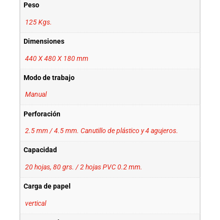
Peso
125 Kgs.
Dimensiones
440 X 480 X 180 mm
Modo de trabajo
Manual
Perforación
2.5 mm / 4.5 mm. Canutillo de plástico y 4 agujeros.
Capacidad
20 hojas, 80 grs. / 2 hojas PVC 0.2 mm.
Carga de papel
vertical