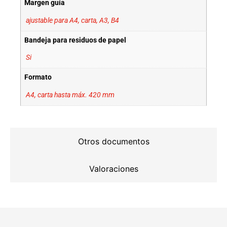
Margen guía
ajustable para A4, carta, A3, B4
Bandeja para residuos de papel
Si
Formato
A4, carta hasta máx. 420 mm
Otros documentos
Valoraciones