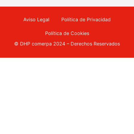
Aviso Legal
Política de Privacidad
Política de Cookies
© DHP comerpa 2024 – Derechos Reservados