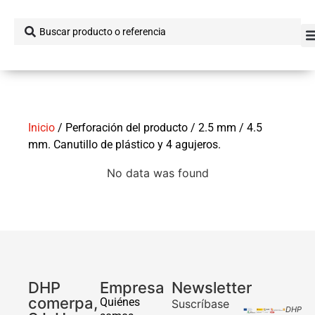
Inicio
/ Perforación del producto / 2.5 mm / 4.5
mm. Canutillo de plástico y 4 agujeros.
No data was found
DHP
Empresa
Newsletter
comerpa,
Quiénes
Suscríbase
DHP