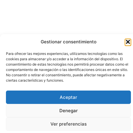
Gestionar consentimiento
Para ofrecer las mejores experiencias, utilizamos tecnologías como las
cookies para almacenar y/o acceder a la información del dispositivo. El
consentimiento de estas tecnologías nos permitirá procesar datos como el
comportamiento de navegación o las identificaciones únicas en este sitio.
No consentir o retirar el consentimiento, puede afectar negativamente a
ciertas características y funciones.
Aceptar
Denegar
Ver preferencias