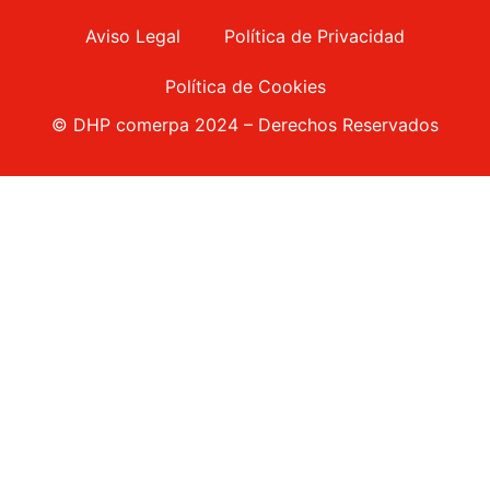
Aviso Legal
Política de Privacidad
Política de Cookies
© DHP comerpa 2024 – Derechos Reservados