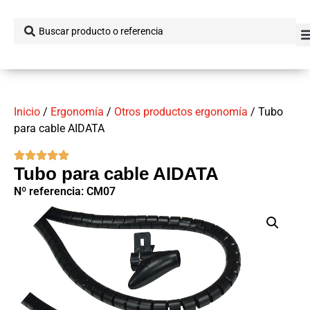
Inicio
/
Ergonomía
/
Otros productos ergonomía
/ Tubo
para cable AIDATA
Tubo para cable AIDATA
Nº referencia: CM07