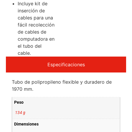
Incluye kit de
inserción de
cables para una
fácil recolección
de cables de
computadora en
el tubo del
cable.
Especificaciones
Tubo de polipropileno flexible y duradero de
1970 mm.
Peso
134 g
Dimensiones