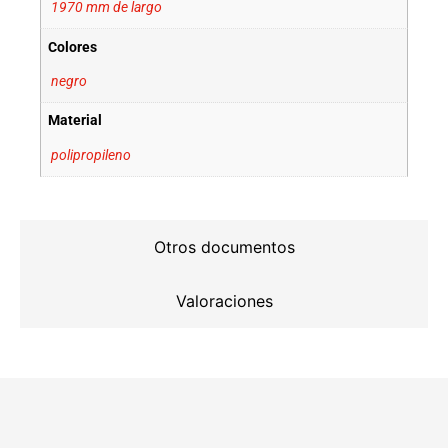
1970 mm de largo
Colores
negro
Material
polipropileno
Otros documentos
Valoraciones