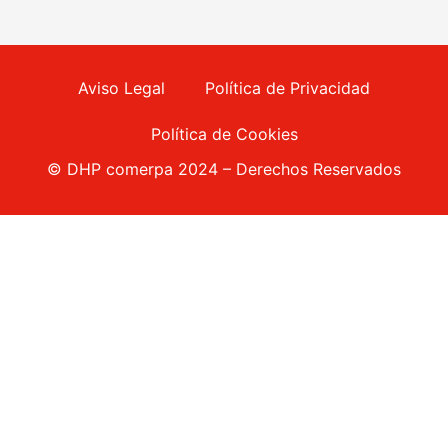
Aviso Legal
Política de Privacidad
Política de Cookies
© DHP comerpa 2024 – Derechos Reservados