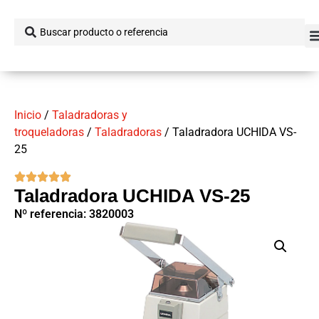
Inicio
/
Taladradoras y
troqueladoras
/
Taladradoras
/ Taladradora UCHIDA VS-
25
Taladradora UCHIDA VS-25
Nº referencia: 3820003