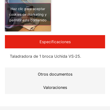
Haz clic para aceptar
cookies de marketing y
permitir este contenido
Especificaciones
Taladradora de 1 broca Uchida VS-25.
Otros documentos
Valoraciones