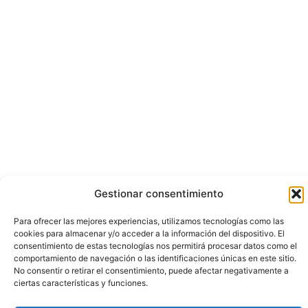
Gestionar consentimiento
Para ofrecer las mejores experiencias, utilizamos tecnologías como las
cookies para almacenar y/o acceder a la información del dispositivo. El
consentimiento de estas tecnologías nos permitirá procesar datos como el
comportamiento de navegación o las identificaciones únicas en este sitio.
No consentir o retirar el consentimiento, puede afectar negativamente a
ciertas características y funciones.