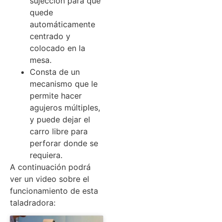
sujección para que
quede
automáticamente
centrado y
colocado en la
mesa.
Consta de un
mecanismo que le
permite hacer
agujeros múltiples,
y puede dejar el
carro libre para
perforar donde se
requiera.
A continuación podrá
ver un video sobre el
funcionamiento de esta
taladradora: