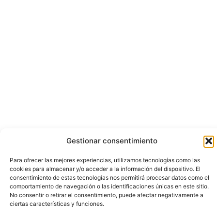
Gestionar consentimiento
Para ofrecer las mejores experiencias, utilizamos tecnologías como las
cookies para almacenar y/o acceder a la información del dispositivo. El
consentimiento de estas tecnologías nos permitirá procesar datos como el
comportamiento de navegación o las identificaciones únicas en este sitio.
No consentir o retirar el consentimiento, puede afectar negativamente a
ciertas características y funciones.