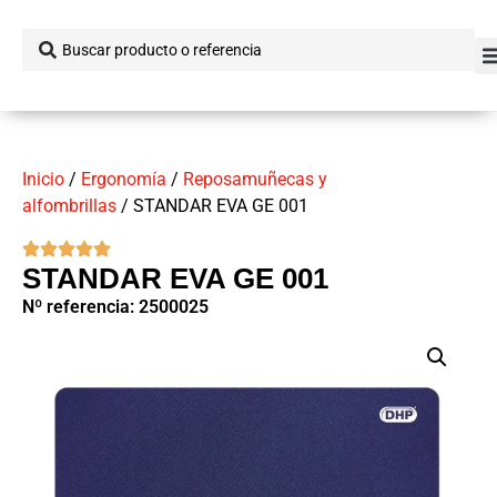
Inicio
/
Ergonomía
/
Reposamuñecas y
alfombrillas
/ STANDAR EVA GE 001
STANDAR EVA GE 001
Nº referencia: 2500025