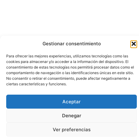
Gestionar consentimiento
Para ofrecer las mejores experiencias, utilizamos tecnologías como las
cookies para almacenar y/o acceder a la información del dispositivo. El
consentimiento de estas tecnologías nos permitirá procesar datos como el
comportamiento de navegación o las identificaciones únicas en este sitio.
No consentir o retirar el consentimiento, puede afectar negativamente a
ciertas características y funciones.
Aceptar
Denegar
Ver preferencias