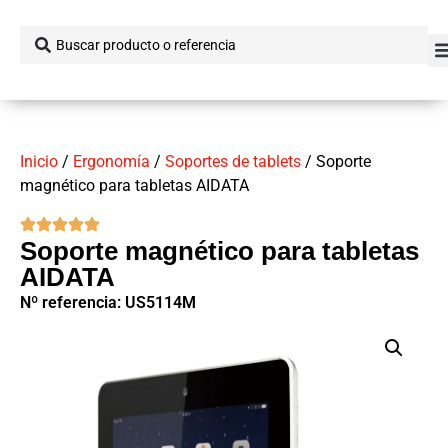
Inicio
/
Ergonomía
/
Soportes de tablets
/ Soporte
magnético para tabletas AIDATA
Soporte magnético para tabletas
AIDATA
Nº referencia: US5114M