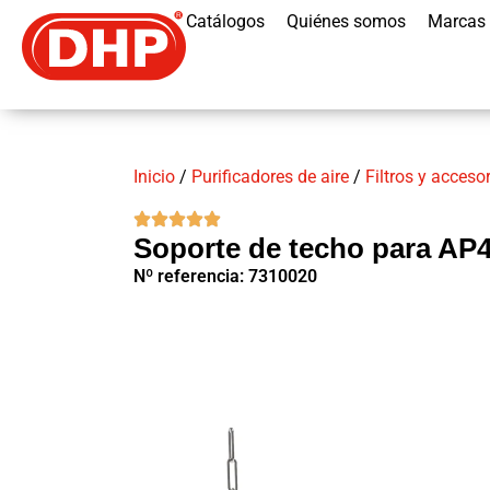
Catálogos
Quiénes somos
Marcas
Inicio
/
Purificadores de aire
/
Filtros y acceso
Soporte de techo para AP4
Nº referencia: 7310020