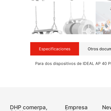
Especificaciones
Otros docu
Para dos dispositivos de IDEAL AP 40 
DHP comerpa,
Empresa
New