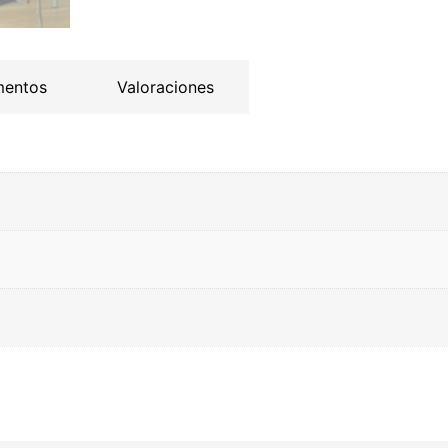
mentos
Valoraciones