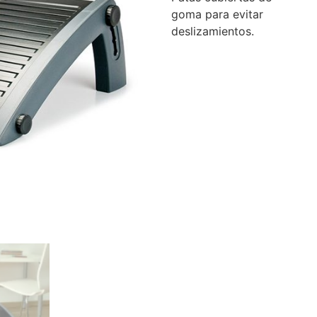
goma para evitar
deslizamientos.