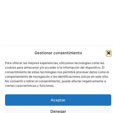
Gestionar consentimiento
Para ofrecer las mejores experiencias, utilizamos tecnologías como las
cookies para almacenar y/o acceder a la información del dispositivo. El
consentimiento de estas tecnologías nos permitirá procesar datos como el
comportamiento de navegación o las identificaciones únicas en este sitio.
No consentir o retirar el consentimiento, puede afectar negativamente a
ciertas características y funciones.
Aceptar
Denegar