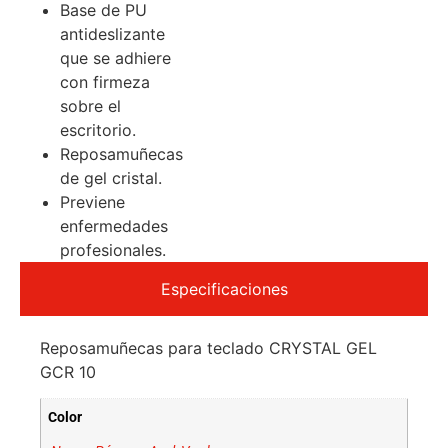
Base de PU
antideslizante
que se adhiere
con firmeza
sobre el
escritorio.
Reposamuñecas
de gel cristal.
Previene
enfermedades
profesionales.
Especificaciones
Reposamuñecas para teclado CRYSTAL GEL
GCR 10
Color