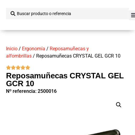
Inicio
/
Ergonomía
/
Reposamuñecas y
alfombrillas
/ Reposamuñecas CRYSTAL GEL GCR 10
Reposamuñecas CRYSTAL GEL
GCR 10
Nº referencia: 2500016