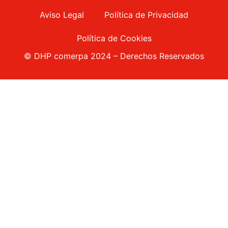
Aviso Legal
Política de Privacidad
Política de Cookies
© DHP comerpa 2024 – Derechos Reservados