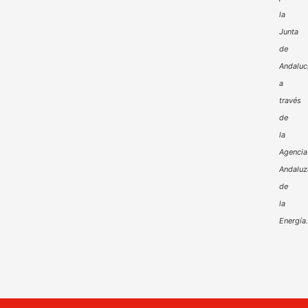
la
Junta
de
Andaluc
a
través
de
la
Agencia
Andaluz
de
la
Energía