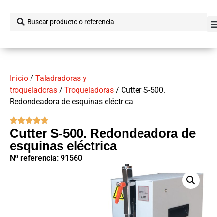
Inicio
/
Taladradoras y
troqueladoras
/
Troqueladoras
/ Cutter S-500.
Redondeadora de esquinas eléctrica
Cutter S-500. Redondeadora de
esquinas eléctrica
Nº referencia: 91560