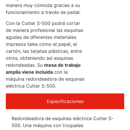
manera muy cómoda gracias a su
funcionamiento a través de pedal.
Con la Cutter S-500 podrá cortar
de manera profesional las esquinas
agudas de diferentes materiales
impresos tales cómo el papel, el
cartón, las tarjetas plásticas, entre
otros, obteniendo así esquinas
redondeadas. Su
mesa de trabajo
amplia viene incluida
con la
máquina redondeadora de esquinas
eléctrica Cutter S-500.
Especificaciones
Redondeadora de esquinas eléctrica Cutter S-
500. Una máquina con troqueles