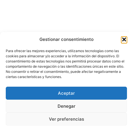
Gestionar consentimiento
Para ofrecer las mejores experiencias, utilizamos tecnologías como las
cookies para almacenar y/o acceder a la información del dispositivo. El
consentimiento de estas tecnologías nos permitirá procesar datos como el
comportamiento de navegación o las identificaciones únicas en este sitio.
No consentir o retirar el consentimiento, puede afectar negativamente a
ciertas características y funciones.
Aceptar
Denegar
Ver preferencias