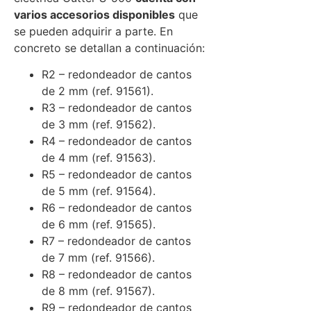
varios accesorios disponibles
que
se pueden adquirir a parte. En
concreto se detallan a continuación:
R2 – redondeador de cantos
de 2 mm (ref. 91561).
R3 – redondeador de cantos
de 3 mm (ref. 91562).
R4 – redondeador de cantos
de 4 mm (ref. 91563).
R5 – redondeador de cantos
de 5 mm (ref. 91564).
R6 – redondeador de cantos
de 6 mm (ref. 91565).
R7 – redondeador de cantos
de 7 mm (ref. 91566).
R8 – redondeador de cantos
de 8 mm (ref. 91567).
R9 – redondeador de cantos