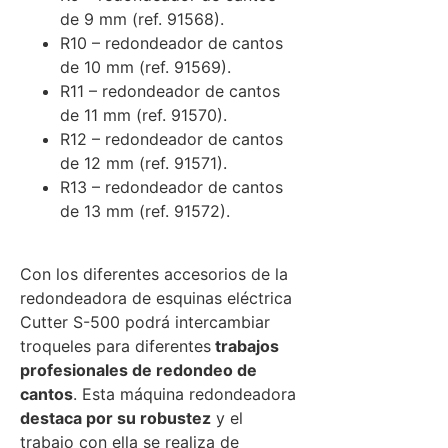
de 9 mm (ref. 91568).
R10 – redondeador de cantos
de 10 mm (ref. 91569).
R11 – redondeador de cantos
de 11 mm (ref. 91570).
R12 – redondeador de cantos
de 12 mm (ref. 91571).
R13 – redondeador de cantos
de 13 mm (ref. 91572).
Con los diferentes accesorios de la
redondeadora de esquinas eléctrica
Cutter S-500 podrá intercambiar
troqueles para diferentes
trabajos
profesionales de redondeo de
cantos
. Esta máquina redondeadora
destaca por su robustez
y el
trabajo con ella se realiza de