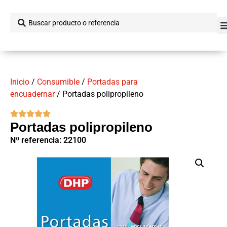
Inicio
/
Consumible
/
Portadas para
encuadernar
/ Portadas polipropileno
Portadas polipropileno
Nº referencia: 22100