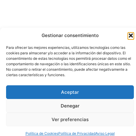
Gestionar consentimiento
Para ofrecer las mejores experiencias, utilizamos tecnologías como las
cookies para almacenar y/o acceder a la información del dispositivo. El
consentimiento de estas tecnologías nos permitirá procesar datos como el
comportamiento de navegación o las identificaciones únicas en este sitio.
No consentir o retirar el consentimiento, puede afectar negativamente a
ciertas características y funciones.
Aceptar
Denegar
Ver preferencias
Política de Cookies
Política de Privacidad
Aviso Legal