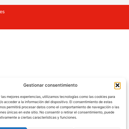
ies
Gestionar consentimiento
 las mejores experiencias, utilizamos tecnologías como las cookies para
o acceder a la información del dispositivo. El consentimiento de estas
 nos permitirá procesar datos como el comportamiento de navegación o las
ones únicas en este sitio. No consentir o retirar el consentimiento, puede
tivamente a ciertas características y funciones.