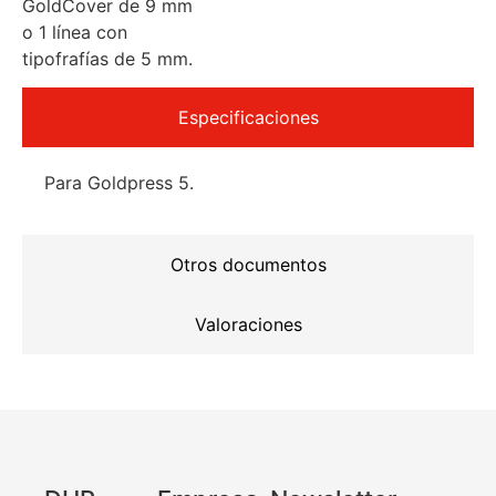
GoldCover de 9 mm
o 1 línea con
tipofrafías de 5 mm.
Especificaciones
Para Goldpress 5.
Otros documentos
Valoraciones