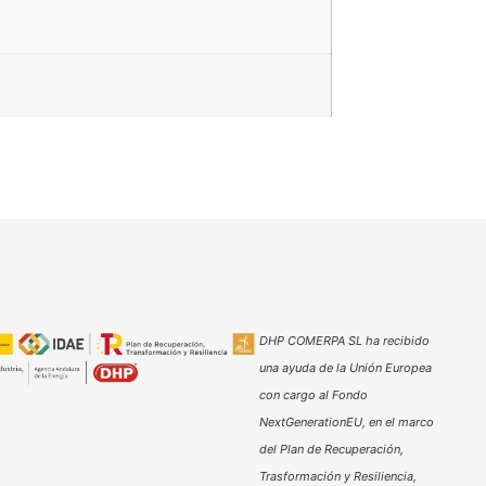
DHP COMERPA SL ha recibido
una ayuda de la Unión Europea
con cargo al Fondo
NextGenerationEU, en el marco
del Plan de Recuperación,
Trasformación y Resiliencia,