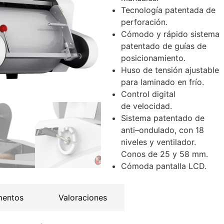
Tecnología patentada de
perforación.
Cómodo y rápido sistema
patentado de guías de
posicionamiento.
Huso de tensión ajustable
para laminado en frío.
Control digital
de velocidad.
Sistema patentado de
anti–ondulado, con 18
niveles y ventilador.
Conos de 25 y 58 mm.
Cómoda pantalla LCD.
mentos
Valoraciones