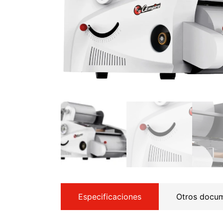
Especificaciones
Otros docu