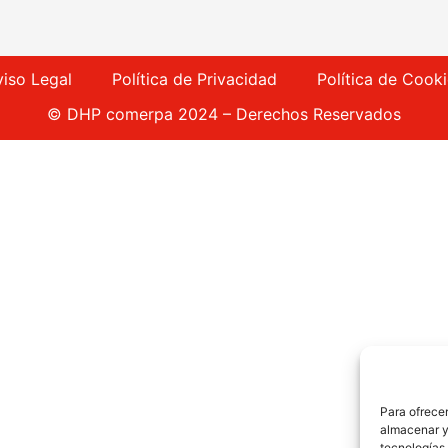
viso Legal
Política de Privacidad
Política de Cook
© DHP comerpa 2024 – Derechos Reservados
Para ofrecer
almacenar y/
tecnologías