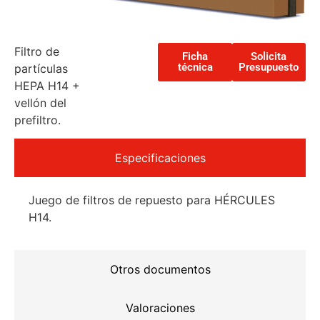
Filtro de
Ficha
Solicita
técnica
Presupuesto
partículas
HEPA H14 +
vellón del
prefiltro.
Especificaciones
Juego de filtros de repuesto para HÉRCULES
H14.
Otros documentos
Valoraciones