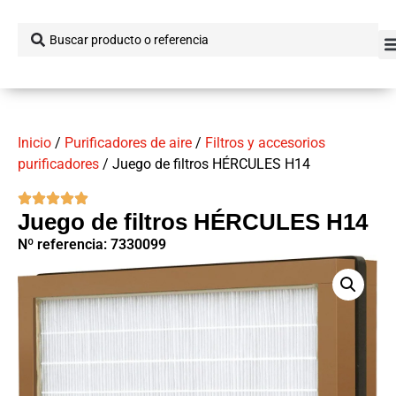
Inicio
/
Purificadores de aire
/
Filtros y accesorios
purificadores
/ Juego de filtros HÉRCULES H14
Juego de filtros HÉRCULES H14
Nº referencia: 7330099