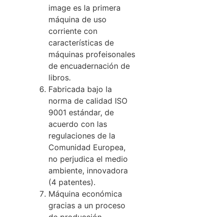
image es la primera
máquina de uso
corriente con
características de
máquinas profeisonales
de encuadernación de
libros.
Fabricada bajo la
norma de calidad ISO
9001 estándar, de
acuerdo con las
regulaciones de la
Comunidad Europea,
no perjudica el medio
ambiente, innovadora
(4 patentes).
Máquina económica
gracias a un proceso