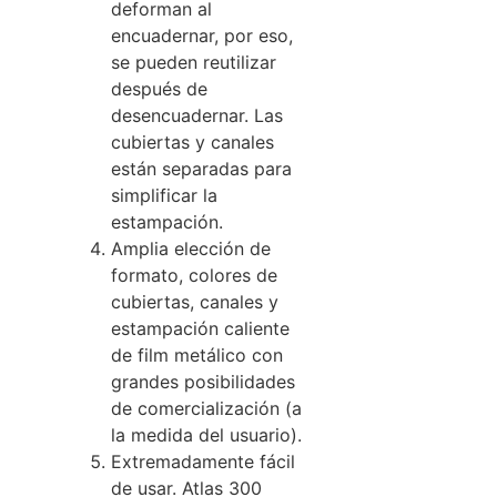
deforman al
encuadernar, por eso,
se pueden reutilizar
después de
desencuadernar. Las
cubiertas y canales
están separadas para
simplificar la
estampación.
Amplia elección de
formato, colores de
cubiertas, canales y
estampación caliente
de film metálico con
grandes posibilidades
de comercialización (a
la medida del usuario).
Extremadamente fácil
de usar. Atlas 300