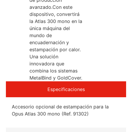
de producción
avanzado.Con este
dispositivo, convertirá
la Atlas 300 mono en la
única máquina del
mundo de
encuadernación y
estampación por calor.
Una solución
innovadora que
combina los sistemas
MetalBind y GoldCover.
Especificaciones
Accesorio opcional de estampación para la
Opus Atlas 300 mono (Ref. 91302)