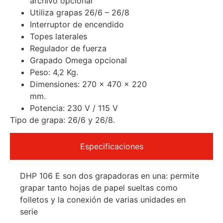
archivo opcional
Utiliza grapas 26/6 – 26/8
Interruptor de encendido
Topes laterales
Regulador de fuerza
Grapado Omega opcional
Peso: 4,2 Kg.
Dimensiones: 270 x 470 x 220
mm.
Potencia: 230 V / 115 V
Tipo de grapa: 26/6 y 26/8.
Especificaciones
DHP 106 E son dos grapadoras en una: permite
grapar tanto hojas de papel sueltas como
folletos y la conexión de varias unidades en
serie