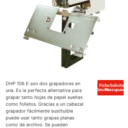
DHP 106 E son dos grapadoras en
Ficha
Solicita
técnica
Presupuest
una. Es la perfecta alternativa para
grapar tanto hojas de papel sueltas
como folletos. Gracias a un cabezal
grapador fácilmente sustituible
puede usar tanto grapas planas
como de archivo. Se pueden