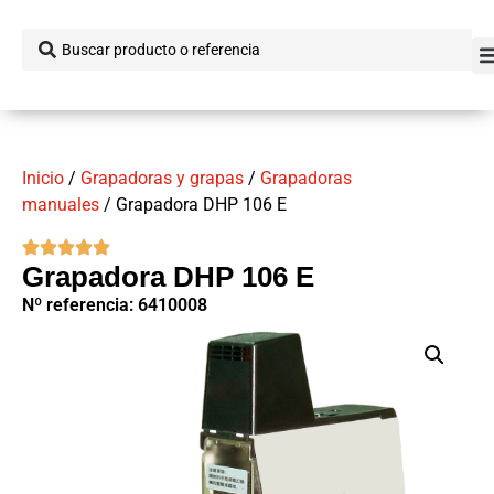
Inicio
/
Grapadoras y grapas
/
Grapadoras
manuales
/ Grapadora DHP 106 E
Grapadora DHP 106 E
Nº referencia: 6410008