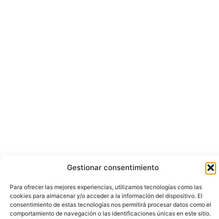
Gestionar consentimiento
Para ofrecer las mejores experiencias, utilizamos tecnologías como las
cookies para almacenar y/o acceder a la información del dispositivo. El
consentimiento de estas tecnologías nos permitirá procesar datos como el
comportamiento de navegación o las identificaciones únicas en este sitio.