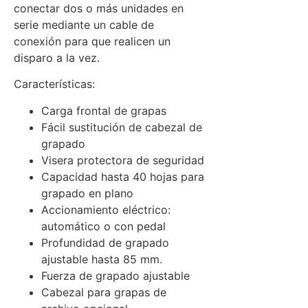
conectar dos o más unidades en
serie mediante un cable de
conexión para que realicen un
disparo a la vez.
Características:
Carga frontal de grapas
Fácil sustitución de cabezal de
grapado
Visera protectora de seguridad
Capacidad hasta 40 hojas para
grapado en plano
Accionamiento eléctrico:
automático o con pedal
Profundidad de grapado
ajustable hasta 85 mm.
Fuerza de grapado ajustable
Cabezal para grapas de