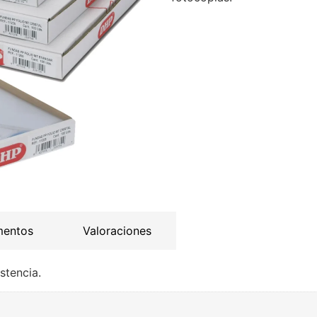
mentos
Valoraciones
stencia.