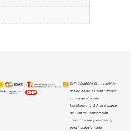
DHP COMERPA SL ha recibido
una ayuda de la Unión Europea
con cargo al Fondo
NextGenerationEU, en el marco
del Plan de Recuperación,
Trasformación y Resiliencia,
para instalación solar