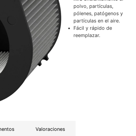
polvo, partículas,
pólenes, patógenos y
partículas en el aire.
Fácil y rápido de
reemplazar.
mentos
Valoraciones