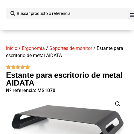
Inicio
/
Ergonomía
/
Soportes de monitor
/ Estante para
escritorio de metal AIDATA
Estante para escritorio de metal
AIDATA
Nº referencia: MS1070