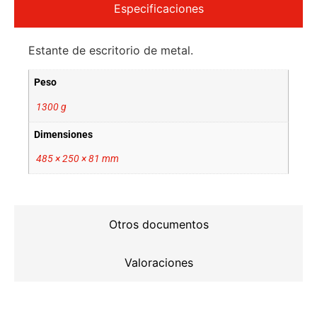
Especificaciones
Estante de escritorio de metal.
Peso
1300 g
Dimensiones
485 × 250 × 81 mm
Otros documentos
Valoraciones