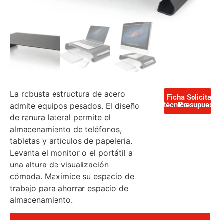
La robusta estructura de acero
Ficha
Solicita
técnica
Presupuesto
admite equipos pesados. El diseño
de ranura lateral permite el
almacenamiento de teléfonos,
tabletas y artículos de papelería.
Levanta el monitor o el portátil a
una altura de visualización
cómoda. Maximice su espacio de
trabajo para ahorrar espacio de
almacenamiento.