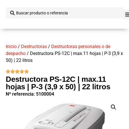
Inicio
/
Destructoras
/
Destructoras personales o de
despacho
/ Destructora PS-12C | max.11 hojas | P-3 (3,9 x
50) | 22 litros
Destructora PS-12C | max.11
hojas | P-3 (3,9 x 50) | 22 litros
Nº referencia: 5100004