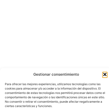
Gestionar consentimiento
Para ofrecer las mejores experiencias, utilizamos tecnologías como las
cookies para almacenar y/o acceder a la información del dispositivo. El
consentimiento de estas tecnologías nos permitirá procesar datos como el
comportamiento de navegación o las identificaciones únicas en este sitio.
No consentir o retirar el consentimiento, puede afectar negativamente a
ciertas características y funciones.