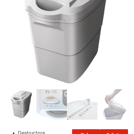
Destructora