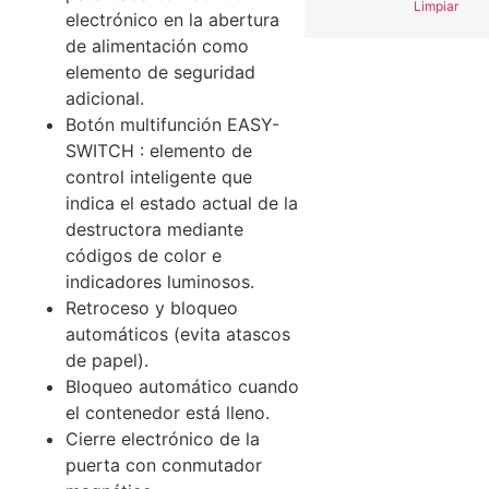
Limpiar
electrónico en la abertura
de alimentación como
elemento de seguridad
adicional.
Botón multifunción EASY-
SWITCH : elemento de
control inteligente que
indica el estado actual de la
destructora mediante
códigos de color e
indicadores luminosos.
Retroceso y bloqueo
automáticos (evita atascos
de papel).
Bloqueo automático cuando
el contenedor está lleno.
Cierre electrónico de la
puerta con conmutador