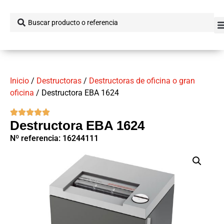
Inicio
/
Destructoras
/
Destructoras de oficina o gran
oficina
/ Destructora EBA 1624
Destructora EBA 1624
Nº referencia: 16244111