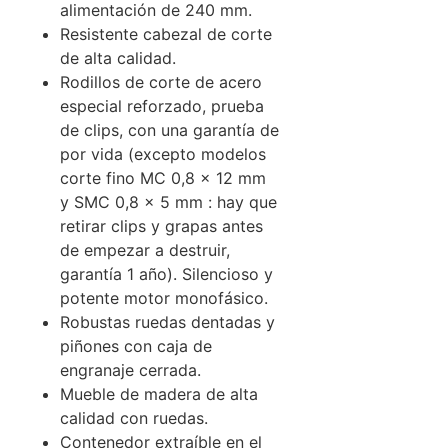
alimentación de 240 mm.
Resistente cabezal de corte
de alta calidad.
Rodillos de corte de acero
especial reforzado, prueba
de clips, con una garantía de
por vida (excepto modelos
corte fino MC 0,8 x 12 mm
y SMC 0,8 x 5 mm : hay que
retirar clips y grapas antes
de empezar a destruir,
garantía 1 año). Silencioso y
potente motor monofásico.
Robustas ruedas dentadas y
piñones con caja de
engranaje cerrada.
Mueble de madera de alta
calidad con ruedas.
Contenedor extraíble en el