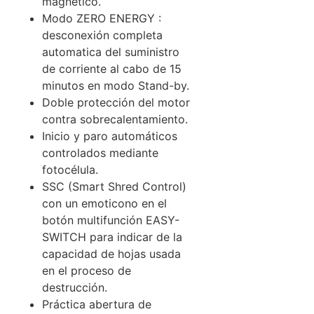
magnético.
Modo ZERO ENERGY :
desconexión completa
automatica del suministro
de corriente al cabo de 15
minutos en modo Stand-by.
Doble protección del motor
contra sobrecalentamiento.
Inicio y paro automáticos
controlados mediante
fotocélula.
SSC (Smart Shred Control)
con un emoticono en el
botón multifunción EASY-
SWITCH para indicar de la
capacidad de hojas usada
en el proceso de
destrucción.
Práctica abertura de