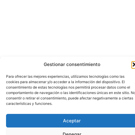
Gestionar consentimiento
Para ofrecer las mejores experiencias, utilizamos tecnologías como las
cookies para almacenar y/o acceder a la información del dispositivo. El
consentimiento de estas tecnologías nos permitirá procesar datos como el
comportamiento de navegación o las identificaciones únicas en este sitio. N
consentir o retirar el consentimiento, puede afectar negativamente a ciertas
características y funciones.
Aceptar
Denegar