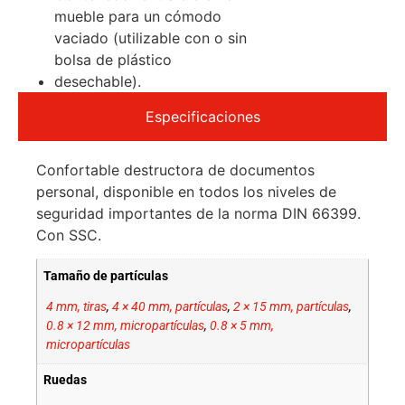
mueble para un cómodo
vaciado (utilizable con o sin
bolsa de plástico
desechable).
Especificaciones
Confortable destructora de documentos
personal, disponible en todos los niveles de
seguridad importantes de la norma DIN 66399.
Con SSC.
Tamaño de partículas
4 mm, tiras
,
4 × 40 mm, partículas
,
2 × 15 mm, partículas
,
0.8 × 12 mm, micropartículas
,
0.8 × 5 mm,
micropartículas
Ruedas