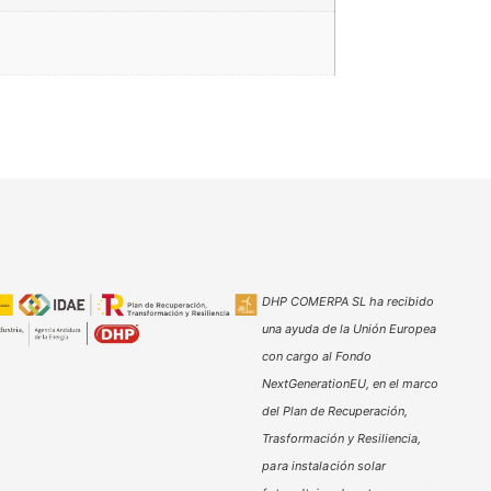
DHP COMERPA SL ha recibido
una ayuda de la Unión Europea
con cargo al Fondo
NextGenerationEU, en el marco
del Plan de Recuperación,
Trasformación y Resiliencia,
para instalación solar