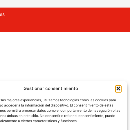
ies
Gestionar consentimiento
 las mejores experiencias, utilizamos tecnologías como las cookies para
o acceder a la información del dispositivo. El consentimiento de estas
 nos permitirá procesar datos como el comportamiento de navegación o las
ones únicas en este sitio. No consentir o retirar el consentimiento, puede
tivamente a ciertas características y funciones.