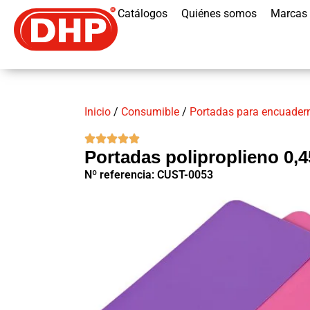
Catálogos
Quiénes somos
Marcas
Inicio
/
Consumible
/
Portadas para encuader
Portadas poliproplieno 0,4
Nº referencia: CUST-0053