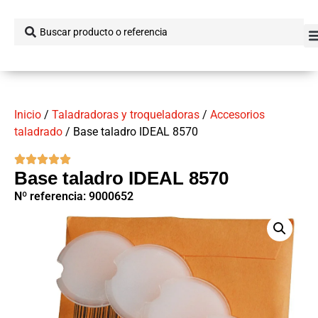
Inicio
/
Taladradoras y troqueladoras
/
Accesorios
taladrado
/ Base taladro IDEAL 8570
Base taladro IDEAL 8570
Nº referencia: 9000652