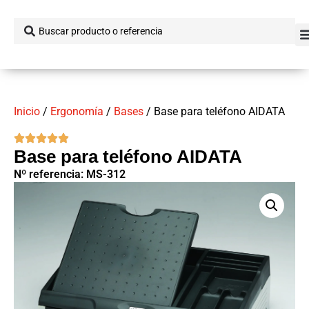
Inicio
/
Ergonomía
/
Bases
/ Base para teléfono AIDATA
Base para teléfono AIDATA
Nº referencia: MS-312