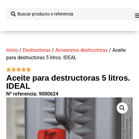
Inicio
/
Destructoras
/
Accesorios destructoras
/ Aceite
para destructoras 5 litros. IDEAL
Aceite para destructoras 5 litros.
IDEAL
Nº referencia: 9000624