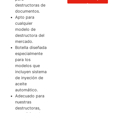
destructoras de
documentos.
Apto para
cualquier
modelo de
destructora del
mercado.
Botella diseñada
especialmente
para los
modelos que
incluyen sistema
de inyeción de
aceite
automático.
Adecuado para
nuestras
destructoras,