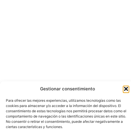
Gestionar consentimiento
Para ofrecer las mejores experiencias, utilizamos tecnologías como las
cookies para almacenar y/o acceder a la información del dispositivo. El
consentimiento de estas tecnologías nos permitirá procesar datos como el
comportamiento de navegación o las identificaciones únicas en este sitio.
No consentir o retirar el consentimiento, puede afectar negativamente a
ciertas características y funciones.