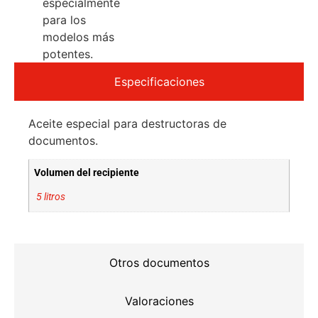
especialmente
para los
modelos más
potentes.
Especificaciones
Aceite especial para destructoras de
documentos.
Volumen del recipiente
5 litros
Otros documentos
Valoraciones