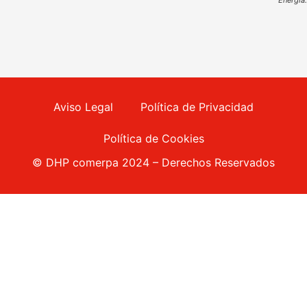
Aviso Legal
Política de Privacidad
Política de Cookies
© DHP comerpa 2024 – Derechos Reservados