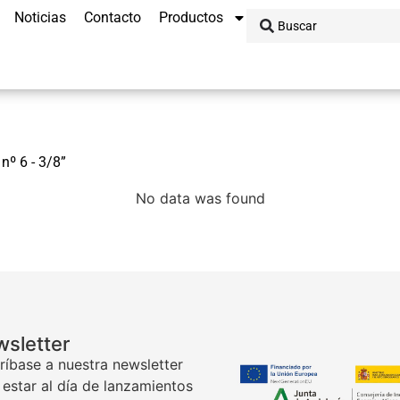
Noticias
Contacto
Productos
nº 6 - 3/8”
No data was found
sletter
ríbase a nuestra newsletter
 estar al día de lanzamientos