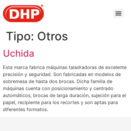
Tipo:
Otros
Uchida
Esta marca fabrica máquinas taladradoras de excelente
precisión y seguridad. Son fabricadas en modelos de
sobremesa de hasta dos brocas. Dicha familia de
máquinas cuenta con posicionamiento y centrado
automáticos, brocas de larga duración, sujeción para el
papel, recipiente para los recortes y son aptas para
diferentes formatos.