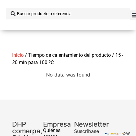
Inicio
/ Tiempo de calentamiento del producto / 15 -
20 min para 100 ºC
No data was found
DHP
Empresa
Newsletter
comerpa,
Quiénes
Suscríbase
DHP