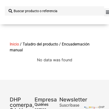
Inicio
/ Taladro del producto / Encuadernación
manual
No data was found
DHP
Empresa
Newsletter
comerpa,
Quiénes
Suscríbase
DHP