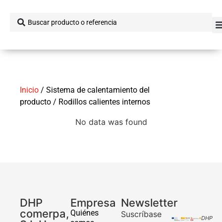
Inicio
/ Sistema de calentamiento del
producto / Rodillos calientes internos
No data was found
DHP
Empresa
Newsletter
comerpa,
Quiénes
Suscríbase
DHP