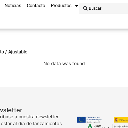
Noticias
Contacto
Productos
to / Ajustable
No data was found
sletter
ríbase a nuestra newsletter
 estar al día de lanzamientos