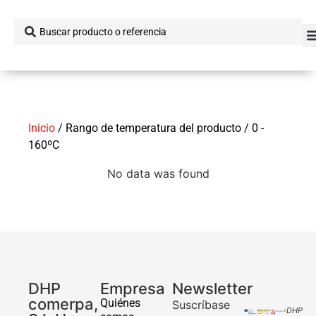
Inicio
/ Rango de temperatura del producto / 0 -
160ºC
No data was found
DHP
Empresa
Newsletter
comerpa,
Quiénes
Suscríbase
DHP