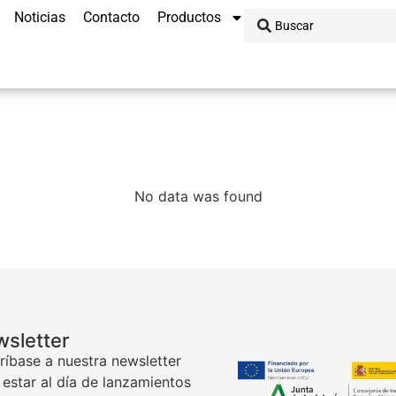
Noticias
Contacto
Productos
No data was found
sletter
ríbase a nuestra newsletter
 estar al día de lanzamientos