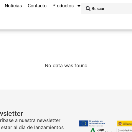
Noticias
Contacto
Productos
No data was found
sletter
ríbase a nuestra newsletter
 estar al día de lanzamientos