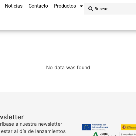
Noticias
Contacto
Productos
No data was found
sletter
ríbase a nuestra newsletter
 estar al día de lanzamientos