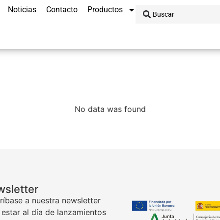
Noticias
Contacto
Productos
No data was found
sletter
ríbase a nuestra newsletter
 estar al día de lanzamientos