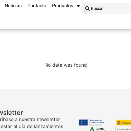
Noticias
Contacto
Productos
No data was found
sletter
ríbase a nuestra newsletter
 estar al día de lanzamientos