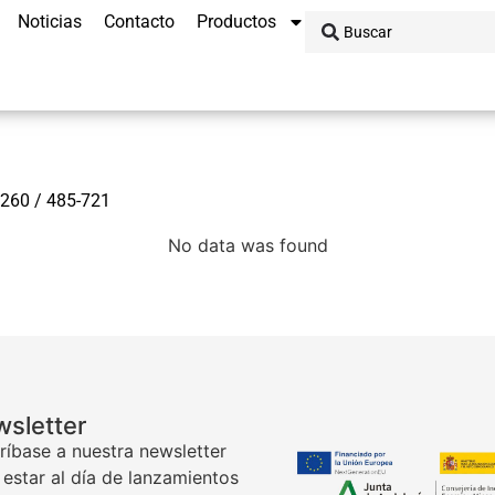
Noticias
Contacto
Productos
7260 / 485-721
No data was found
sletter
ríbase a nuestra newsletter
 estar al día de lanzamientos