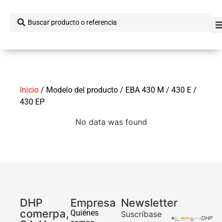
Inicio
/ Modelo del producto / EBA 430 M / 430 E /
430 EP
No data was found
DHP
Empresa
Newsletter
comerpa,
Quiénes
Suscríbase
DHP