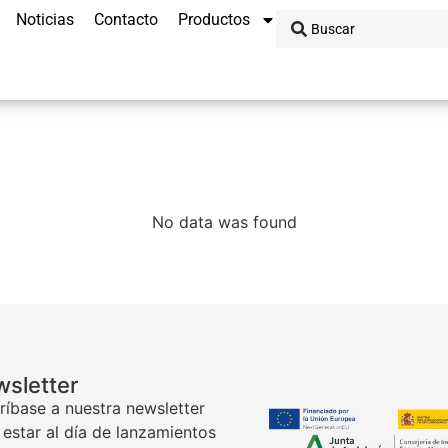
Noticias
Contacto
Productos
No data was found
sletter
ríbase a nuestra newsletter
 estar al día de lanzamientos