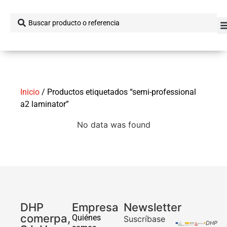
Inicio
/ Productos etiquetados “semi-professional
a2 laminator”
No data was found
DHP
Empresa
Newsletter
comerpa,
Quiénes
Suscríbase
DHP